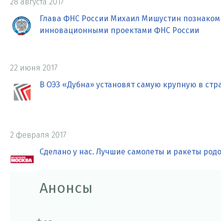
28 августа 2017
Глава ФНС России Михаил Мишустин познаком
инновационными проектами ФНС России
22 июня 2017
В ОЭЗ «Дубна» установят самую крупную в ст
2 февраля 2017
Сделано у нас. Лучшие самолеты и ракеты родо
Анонсы