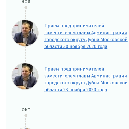
ноя
Прием предпринимателей
заместителем главы Администрации
городского округа Дубна Московской
области 30 ноября 2020 года
Прием предпринимателей
заместителем главы Администрации
городского округа Дубна Московской
области 23 ноября 2020 года
окт