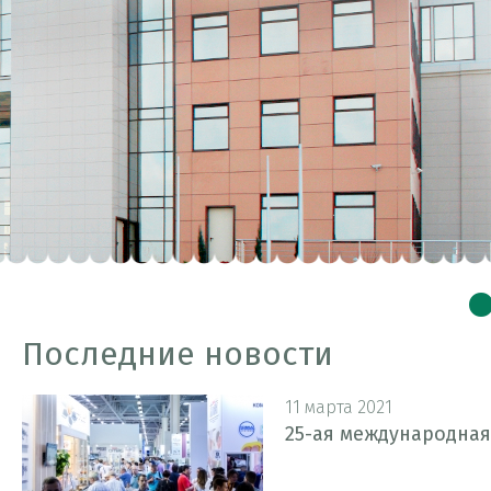
Последние новости
11 марта 2021
25-ая международная