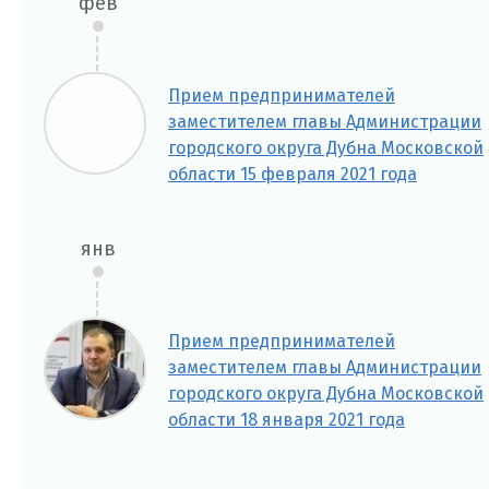
фев
Прием предпринимателей
заместителем главы Администрации
городского округа Дубна Московской
области 15 февраля 2021 года
янв
Прием предпринимателей
заместителем главы Администрации
городского округа Дубна Московской
области 18 января 2021 года