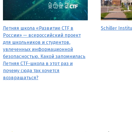
Летняя школа «Развитие CTF в
Schiller Instit
России» — всероссийский проект
для школьников и студентов,
увлеченных информационной
безопасностью. Какой запомнилась
Летняя CTF-школа в этот раз и
почему сюда так хочется
возвращаться?