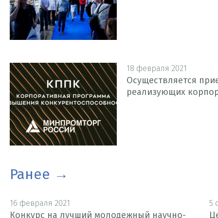
18 февраля 2021
Осуществляется прие
реализующих корпо
Ранее
16 февраля 2021
5 
Конкурс на лучший молодежный научно-
Ц