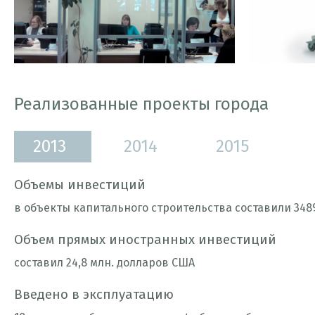
Реализованные проекты города
2013
2014
2015
Объемы инвестиций
в объекты капитального строительства составили 3489
Объем прямых иностранных инвестиций
составил 24,8 млн. долларов США
Введено в эксплуатацию