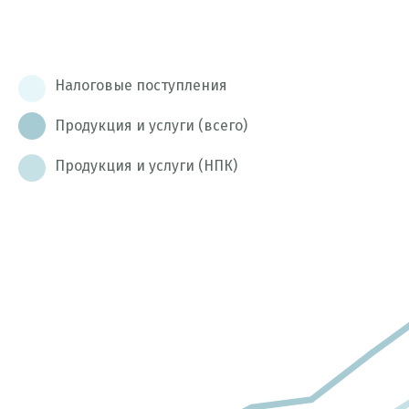
Налоговые поступления
Продукция и услуги (всего)
Продукция и услуги (НПК)