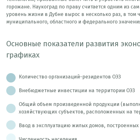
горожане. Наукоград по праву считается одним из са
уровень жизни в Дубне вырос в несколько раз, в том
муниципального, областного и федерального значени
Основные показатели развития экон
графиках
Количество организаций-резидентов ОЭЗ
Внебюджетные инвестиции на территории ОЭЗ
Общий объем произведенной продукции (выполнен
хозяйствующих субъектов, расположенных на т
Ввод в эксплуатацию жилых домов, построенных
Численность населения