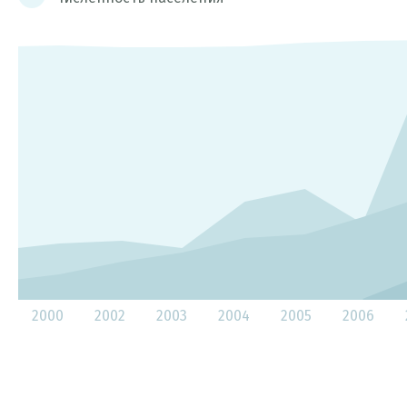
2000 2002 2003 2004 2005 2006 2