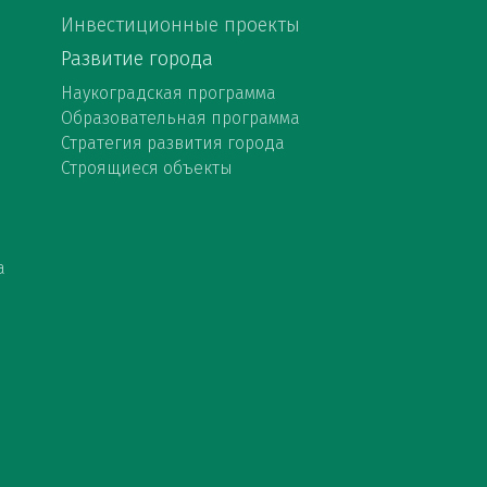
Инвестиционные проекты
Развитие города
Наукоградская программа
Образовательная программа
Стратегия развития города
Строящиеся объекты
а