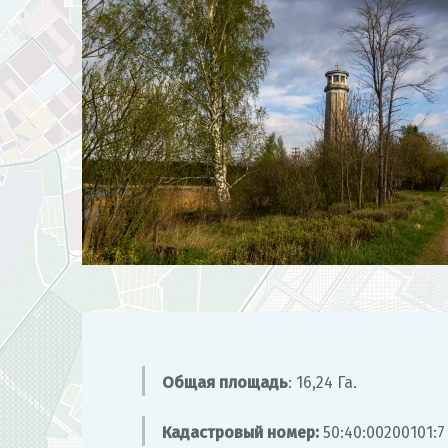
Общая площадь
: 16,24 Га.
Кадастровый номер:
50:40:00200101:7