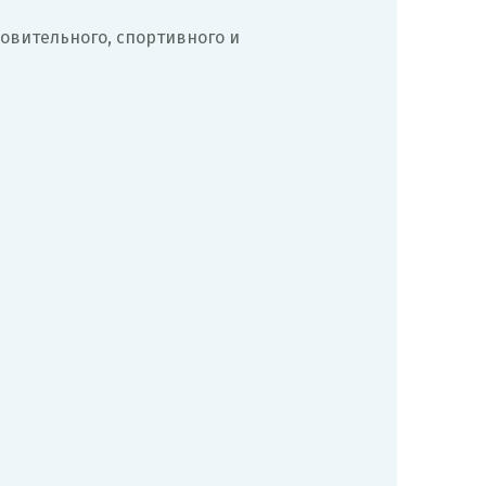
овительного, спортивного и