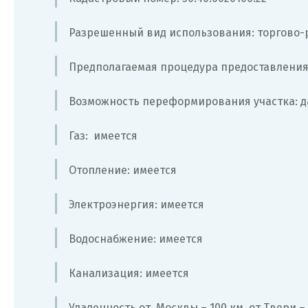
Разрешенный вид использования: торгово-
Предполагаемая процедура предоставления
Возможность переформирования участка: д
Газ: имеется
Отопление: имеется
Электроэнергия: имеется
Водоснабжение: имеется
Канализация: имеется
Удаленность от Москвы – 100 км, от Твери – 