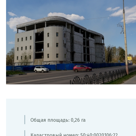
Общая площадь: 0,26 га
Кадастровый номер: 50:40:0020106:22