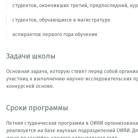
студентов, окончивших третий, предпоследний, ку
студентов, обучающихся в магистратуре
аспирантов первого года обучения
Задачи школы
Основная задача, которую ставят перед собой органи
участниц к выполнению научно-исследовательских пр
конкурсной основе.
Сроки программы
Летняя студенческая программа в ОИЯИ организована
реализуется на базе научных подразделений ОИЯИ. Дли
июня по сентябрь каждого календарного года.